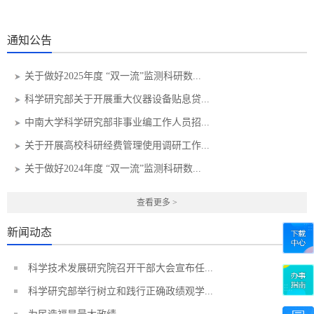
通知公告
关于做好2025年度 “双一流”监测科研数...
科学研究部关于开展重大仪器设备贴息贷...
中南大学科学研究部非事业编工作人员招...
关于开展高校科研经费管理使用调研工作...
关于做好2024年度 “双一流”监测科研数...
查看更多 >
新闻动态
科学技术发展研究院召开干部大会宣布任...
科学研究部举行树立和践行正确政绩观学...