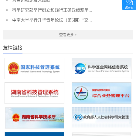
为民造福是最大政绩
科学研究部举行树立和践行正确政绩观学...
中南大学举行升华青年论坛（第6期）“交...
查看更多 >
友情链接