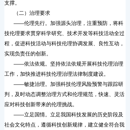
支撑。
（二）治理要求
——伦理先行。加强源头治理，注重预防，将科
技伦理要求贯穿科学研究、技术开发等科技活动全过
程，促进科技活动与科技伦理协调发展、良性互动，
实现负责任的创新。
——依法依规。坚持依法依规开展科技伦理治理
工作，加快推进科技伦理治理法律制度建设。
——敏捷治理。加强科技伦理风险预警与跟踪研
判，及时动态调整治理方式和伦理规范，快速、灵活
应对科技创新带来的伦理挑战。
——立足国情。立足我国科技发展的历史阶段及
社会文化特点，遵循科技创新规律，建立健全符合我