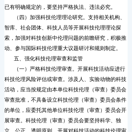
已有明确规定的，要坚持严格执法、违法必究。
（四）加强科技伦理理论研究。支持相关机构、
智库、社会团体、科技人员等开展科技伦理理论探
索，加强对科技创新中伦理问题的前瞻研究，积极推
动、参与国际科技伦理重大议题研讨和规则制定。
五、强化科技伦理审查和监管
（一）严格科技伦理审查。开展科技活动应进行
科技伦理风险评估或审查。涉及人、实验动物的科技
活动，应当按规定由本单位科技伦理（审查）委员会
审查批准，不具备设立科技伦理（审查）委员会条件
的单位，应委托其他单位科技伦理（审查）委员会开
展审查。科技伦理（审查）委员会要坚持科学、独
立、公正、透明原则，开展对科技活动的科技伦理审