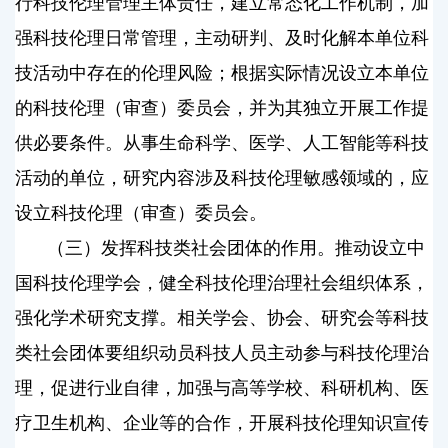
行科技伦理管理主体责任，建立常态化工作机制，加
强科技伦理日常管理，主动研判、及时化解本单位科
技活动中存在的伦理风险；根据实际情况设立本单位
的科技伦理（审查）委员会，并为其独立开展工作提
供必要条件。从事生命科学、医学、人工智能等科技
活动的单位，研究内容涉及科技伦理敏感领域的，应
设立科技伦理（审查）委员会。
（三）发挥科技类社会团体的作用。推动设立中
国科技伦理学会，健全科技伦理治理社会组织体系，
强化学术研究支撑。相关学会、协会、研究会等科技
类社会团体要组织动员科技人员主动参与科技伦理治
理，促进行业自律，加强与高等学校、科研机构、医
疗卫生机构、企业等的合作，开展科技伦理知识宣传