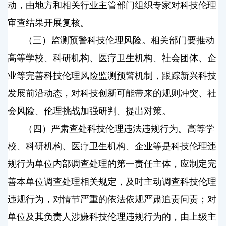
动，由地方和相关行业主管部门组织专家对科技伦理
审查结果开展复核。
（三）监测预警科技伦理风险。相关部门要推动
高等学校、科研机构、医疗卫生机构、社会团体、企
业等完善科技伦理风险监测预警机制，跟踪新兴科技
发展前沿动态，对科技创新可能带来的规则冲突、社
会风险、伦理挑战加强研判、提出对策。
（四）严肃查处科技伦理违法违规行为。高等学
校、科研机构、医疗卫生机构、企业等是科技伦理违
规行为单位内部调查处理的第一责任主体，应制定完
善本单位调查处理相关规定，及时主动调查科技伦理
违规行为，对情节严重的依法依规严肃追责问责；对
单位及其负责人涉嫌科技伦理违规行为的，由上级主