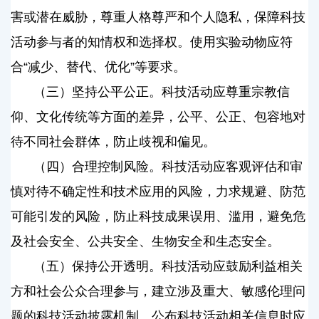
害或潜在威胁，尊重人格尊严和个人隐私，保障科技
活动参与者的知情权和选择权。使用实验动物应符
合“减少、替代、优化”等要求。
（三）坚持公平公正。科技活动应尊重宗教信
仰、文化传统等方面的差异，公平、公正、包容地对
待不同社会群体，防止歧视和偏见。
（四）合理控制风险。科技活动应客观评估和审
慎对待不确定性和技术应用的风险，力求规避、防范
可能引发的风险，防止科技成果误用、滥用，避免危
及社会安全、公共安全、生物安全和生态安全。
（五）保持公开透明。科技活动应鼓励利益相关
方和社会公众合理参与，建立涉及重大、敏感伦理问
题的科技活动披露机制。公布科技活动相关信息时应