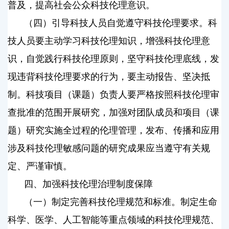
普及，提高社会公众科技伦理意识。
（四）引导科技人员自觉遵守科技伦理要求。科
技人员要主动学习科技伦理知识，增强科技伦理意
识，自觉践行科技伦理原则，坚守科技伦理底线，发
现违背科技伦理要求的行为，要主动报告、坚决抵
制。科技项目（课题）负责人要严格按照科技伦理审
查批准的范围开展研究，加强对团队成员和项目（课
题）研究实施全过程的伦理管理，发布、传播和应用
涉及科技伦理敏感问题的研究成果应当遵守有关规
定、严谨审慎。
四、加强科技伦理治理制度保障
（一）制定完善科技伦理规范和标准。制定生命
科学、医学、人工智能等重点领域的科技伦理规范、