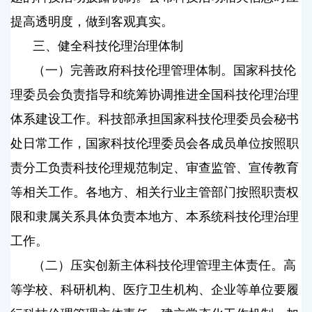
提高透明度，做到客观真实。
三、健全科技伦理治理体制
（一）完善政府科技伦理管理体制。国家科技伦
理委员会负责指导和统筹协调推进全国科技伦理治理
体系建设工作。科技部承担国家科技伦理委员会秘书
处日常工作，国家科技伦理委员会各成员单位按照职
责分工负责科技伦理规范制定、审查监管、宣传教育
等相关工作。各地方、相关行业主管部门按照职责权
限和隶属关系具体负责本地方、本系统科技伦理治理
工作。
（二）压实创新主体科技伦理管理主体责任。高
等学校、科研机构、医疗卫生机构、企业等单位要履