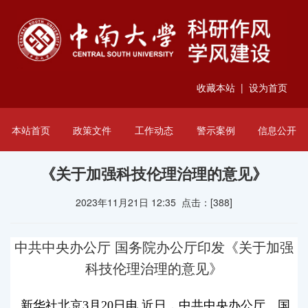
收藏本站
|
设为首页
本站首页
政策文件
工作动态
警示案例
信息公开
《关于加强科技伦理治理的意见》
2023年11月21日 12:35 点击：[
388
]
中共中央办公厅 国务院办公厅印发《关于加强
科技伦理治理的意见》
新华社北京
3
月
20
日电 近日，中共中央办公厅、国