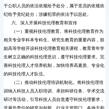
于公职人员的依法依规给予处分，属于党员的依规依
纪给予党纪处分；涉嫌犯罪的依法予以惩处。
六、深入开展科技伦理教育和宣传
（一）重视科技伦理教育。将科技伦理教育作为
相关专业学科本专科生、研究生教育的重要内容，鼓
励高等学校开设科技伦理教育相关课程，教育青年学
生树立正确的科技伦理意识，遵守科技伦理要求。完
善科技伦理人才培养机制，加快培养高素质、专业化
的科技伦理人才队伍。
（二）推动科技伦理培训机制化。将科技伦理培
训纳入科技人员入职培训、承担科研任务、学术交流
研讨等活动，引导科技人员自觉遵守科技伦理要求，
开展负责任的研究与创新。行业主管部门、各地方和