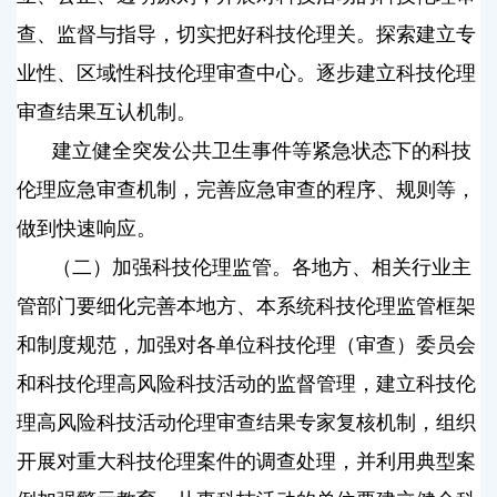
查、监督与指导，切实把好科技伦理关。探索建立专
业性、区域性科技伦理审查中心。逐步建立科技伦理
审查结果互认机制。
建立健全突发公共卫生事件等紧急状态下的科技
伦理应急审查机制，完善应急审查的程序、规则等，
做到快速响应。
（二）加强科技伦理监管。各地方、相关行业主
管部门要细化完善本地方、本系统科技伦理监管框架
和制度规范，加强对各单位科技伦理（审查）委员会
和科技伦理高风险科技活动的监督管理，建立科技伦
理高风险科技活动伦理审查结果专家复核机制，组织
开展对重大科技伦理案件的调查处理，并利用典型案