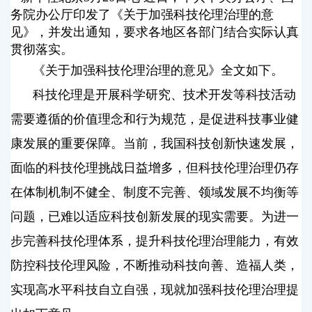
务院办公厅印发了《关于加强科技伦理治理的意
见》，并发出通知，要求各地区各部门结合实际认真
贯彻落实。
《关于加强科技伦理治理的意见》全文如下。
科技伦理是开展科学研究、技术开发等科技活动
需要遵循的价值理念和行为规范，是促进科技事业健
康发展的重要保障。当前，我国科技创新快速发展，
面临的科技伦理挑战日益增多，但科技伦理治理仍存
在体制机制不健全、制度不完善、领域发展不均衡等
问题，已难以适应科技创新发展的现实需要。为进一
步完善科技伦理体系，提升科技伦理治理能力，有效
防控科技伦理风险，不断推动科技向善、造福人类，
实现高水平科技自立自强，现就加强科技伦理治理提