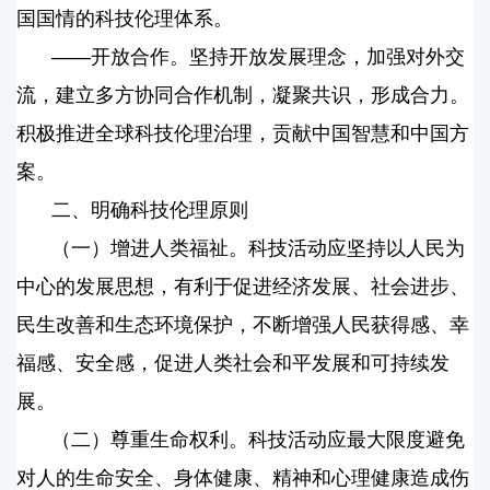
国国情的科技伦理体系。
——开放合作。坚持开放发展理念，加强对外交
流，建立多方协同合作机制，凝聚共识，形成合力。
积极推进全球科技伦理治理，贡献中国智慧和中国方
案。
二、明确科技伦理原则
（一）增进人类福祉。科技活动应坚持以人民为
中心的发展思想，有利于促进经济发展、社会进步、
民生改善和生态环境保护，不断增强人民获得感、幸
福感、安全感，促进人类社会和平发展和可持续发
展。
（二）尊重生命权利。科技活动应最大限度避免
对人的生命安全、身体健康、精神和心理健康造成伤