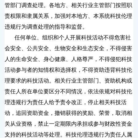
管部门调查处理。各地方、相关行业主管部门按照职
责权限和隶属关系，加强对本地方、本系统科技伦理
违规行为调查处理的指导和监督。
任何单位、组织和个人开展科技活动不得危害社
会安全、公共安全、生物安全和生态安全，不得侵害
人的生命安全、身心健康、人格尊严，不得侵犯科技
活动参与者的知情权和选择权，不得资助违背科技伦
理要求的科技活动。相关行业主管部门、资助机构或
责任人所在单位要区分不同情况，依法依规对科技伦
理违规行为责任人给予责令改正，停止相关科技活
动，追回资助资金，撤销获得的奖励、荣誉，取消相
关从业资格，禁止一定期限内承担或参与财政性资金
支持的科技活动等处理。科技伦理违规行为责任人属