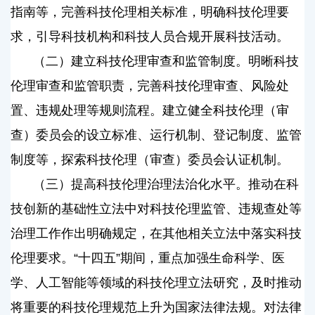
指南等，完善科技伦理相关标准，明确科技伦理要
求，引导科技机构和科技人员合规开展科技活动。
（二）建立科技伦理审查和监管制度。明晰科技
伦理审查和监管职责，完善科技伦理审查、风险处
置、违规处理等规则流程。建立健全科技伦理（审
查）委员会的设立标准、运行机制、登记制度、监管
制度等，探索科技伦理（审查）委员会认证机制。
（三）提高科技伦理治理法治化水平。推动在科
技创新的基础性立法中对科技伦理监管、违规查处等
治理工作作出明确规定，在其他相关立法中落实科技
伦理要求。“十四五”期间，重点加强生命科学、医
学、人工智能等领域的科技伦理立法研究，及时推动
将重要的科技伦理规范上升为国家法律法规。对法律