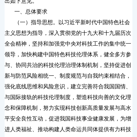
出如下意见。
一、总体要求
（一）指导思想。以习近平新时代中国特色社会
主义思想为指导，深入贯彻党的十九大和十九届历次
全会精神，坚持和加强党中央对科技工作的集中统一
领导，加快构建中国特色科技伦理体系，健全多方参
与、协同共治的科技伦理治理体制机制，坚持促进创
新与防范风险相统一、制度规范与自我约束相结合，
强化底线思维和风险意识，建立完善符合我国国情、
与国际接轨的科技伦理制度，塑造科技向善的文化理
念和保障机制，努力实现科技创新高质量发展与高水
平安全良性互动，促进我国科技事业健康发展，为增
进人类福祉、推动构建人类命运共同体提供有力科技