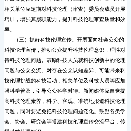
相关单位应定期对科技伦理（审查）委员会成员开展
培训，增强其履职能力，提升科技伦理审查质量和效
率。
（三）抓好科技伦理宣传。开展面向社会公众的
科技伦理宣传，推动公众提升科技伦理意识，理性对
待科技伦理问题。鼓励科技人员就科技创新中的伦理
问题与公众交流。对存在公众认知差异、可能带来科
技伦理挑战的科技活动，相关单位及科技人员等应加
强科学普及，引导公众科学对待。新闻媒体应自觉提
高科技伦理素养，科学、客观、准确地报道科技伦理
问题，同时要避免把科技伦理问题泛化。鼓励各类学
会、协会、研究会等搭建科技伦理宣传交流平台，传