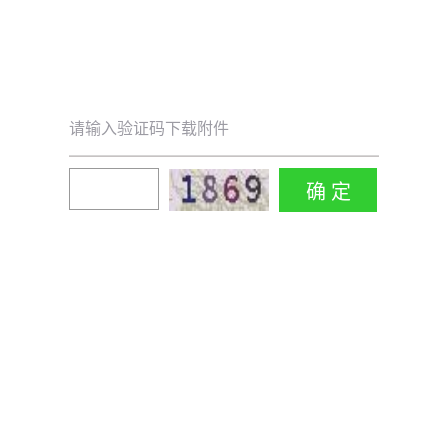
请输入验证码下载附件