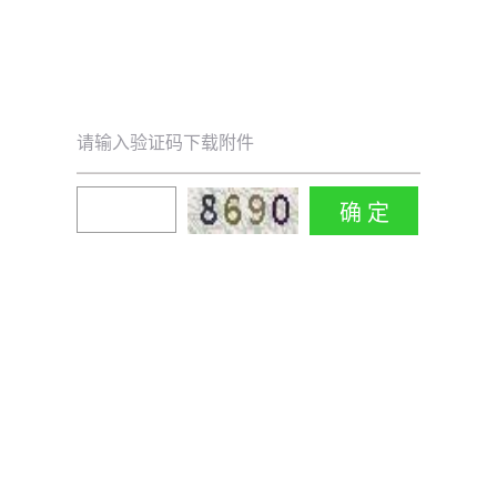
请输入验证码下载附件