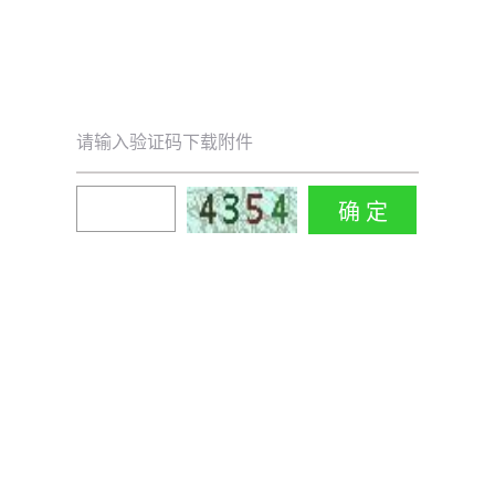
请输入验证码下载附件