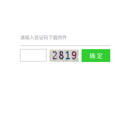
请输入验证码下载附件