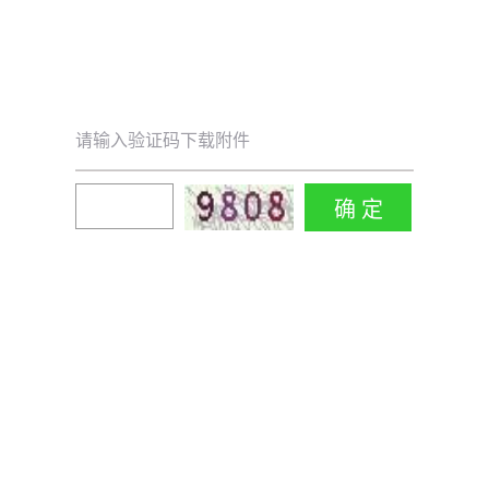
请输入验证码下载附件