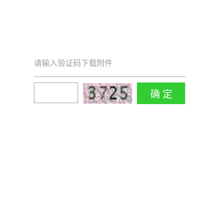
请输入验证码下载附件