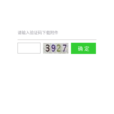
请输入验证码下载附件