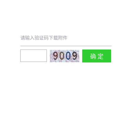
请输入验证码下载附件