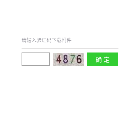
请输入验证码下载附件