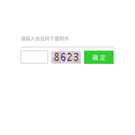
请输入验证码下载附件