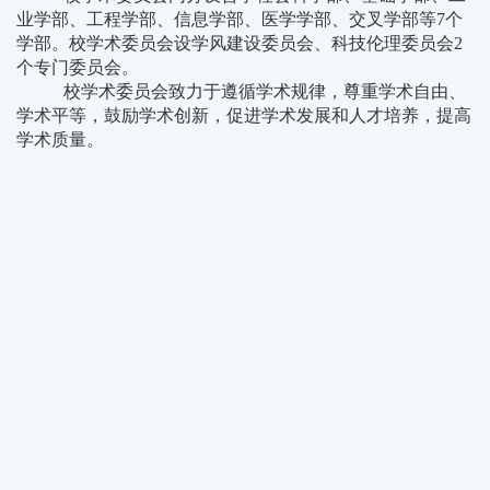
业学部、工程学部、信息学部、医学学部、交叉学部
等7个
学部。校学术委员会设
学风建设委员会、科技伦理委员会
2
个专门委员会。
校学术委员会致力于遵循学术规律，尊重学术自由、
学术平等，鼓励学术创新，促进学术发展和人才培养，提高
学术质量。