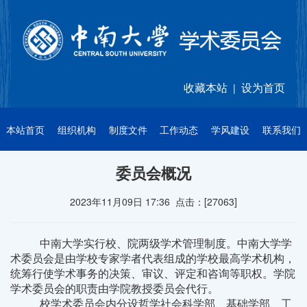
收藏本站
设为首页
|
本站首页
组织机构
制度文件
工作动态
学风建设
联系我们
委员会概况
2023年11月09日 17:36 点击：[
27063
]
中南大学实行校、院两级学术管理制度。中南大学学
术委员会是由学校专家学者代表组成的学校最高学术机构，
统筹行使学术事务的决策、审议、评定和咨询等职权。学院
学术委员会的职责由学院教授委员会代行。
校学术委员会内分设
哲学社会科学部、基础学部、工