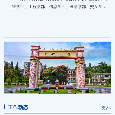
工业学部、工程学部、信息学部、医学学部、交叉学…
工作动态
更多>