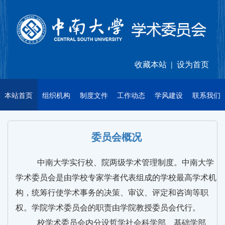
收藏本站
设为首页
|
本站首页
组织机构
制度文件
工作动态
学风建设
联系我们
委员会概况
中南大学实行校、院两级学术管理制度。中南大学
学术委员会是由学校专家学者代表组成的学校最高学术机
构，统筹行使学术事务的决策、审议、评定和咨询等职
权。学院学术委员会的职责由学院教授委员会代行。
校学术委员会内分设
哲学社会科学部、基础学部、