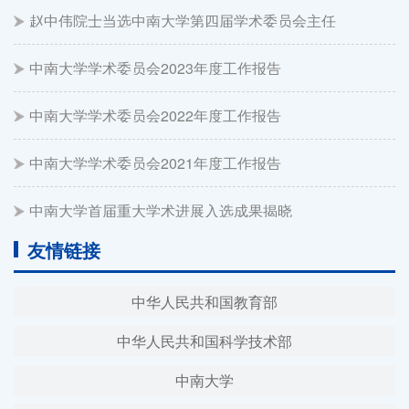
赵中伟院士当选中南大学第四届学术委员会主任
中南大学学术委员会2023年度工作报告
中南大学学术委员会2022年度工作报告
中南大学学术委员会2021年度工作报告
中南大学首届重大学术进展入选成果揭晓
友情链接
中华人民共和国教育部
中华人民共和国科学技术部
中南大学