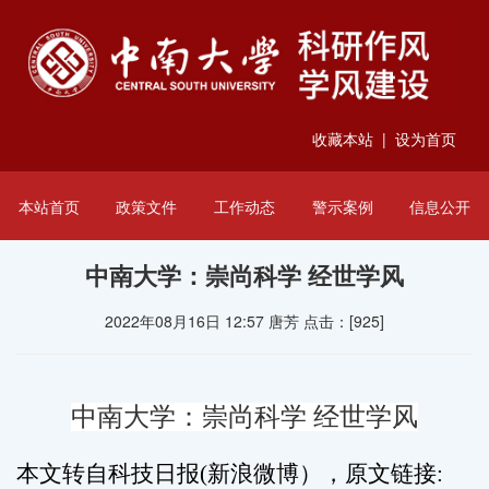
收藏本站
|
设为首页
本站首页
政策文件
工作动态
警示案例
信息公开
中南大学：崇尚科学 经世学风
2022年08月16日 12:57 唐芳 点击：[
925
]
中南大学：崇尚科学 经世学风
本文转自科技日报
(
新浪微博），原文链接
: