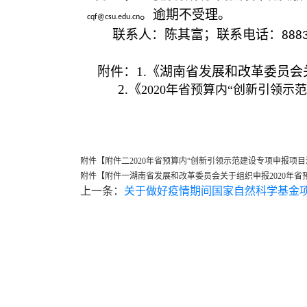
。逾期不受理。
cqf@csu.edu.cn
联系人：陈其富；联系电话：
888
附件：1.《湖南省发展和改革委员会
2.《
2020年省预算内“创新引领
附件【
附件二2020年省预算内“创新引领示范建设专项申报项目汇总
附件【
附件一湖南省发展和改革委员会关于组织申报2020年省预算
上一条：
关于做好疫情期间国家自然科学基金