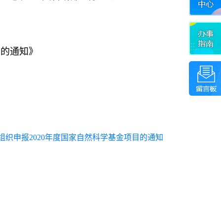
目的通知》
组织申报2020年度国家自然科学基金项目的通知