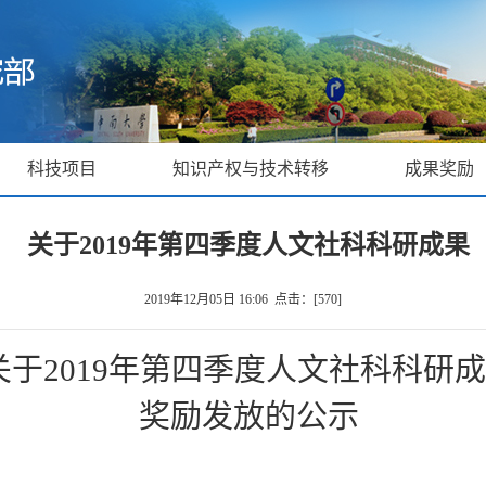
科技项目
知识产权与技术转移
成果奖励
关于2019年第四季度人文社科科研成果
2019年12月05日 16:06 点击：[
570
]
关于2019年第四季度人文社科科研
奖励发放的公示