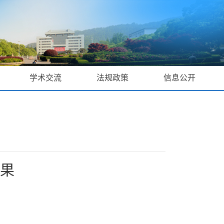
学术交流
法规政策
信息公开
成果