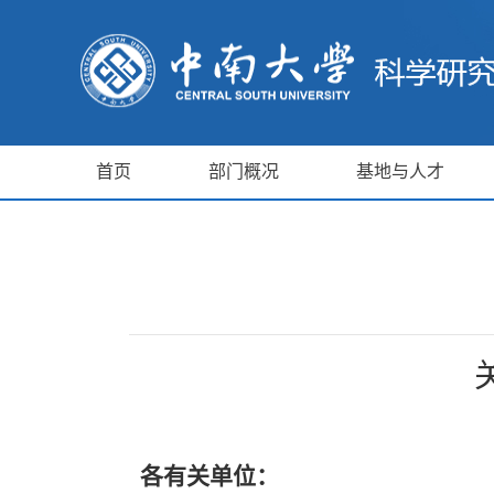
首页
部门概况
基地与人才
各有关单位：