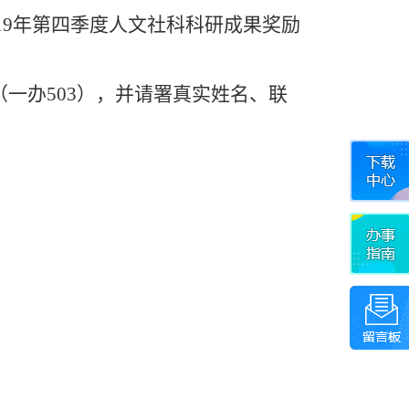
019年第四季度人文社科科研成果奖励
一办503），并请署真实姓名、联