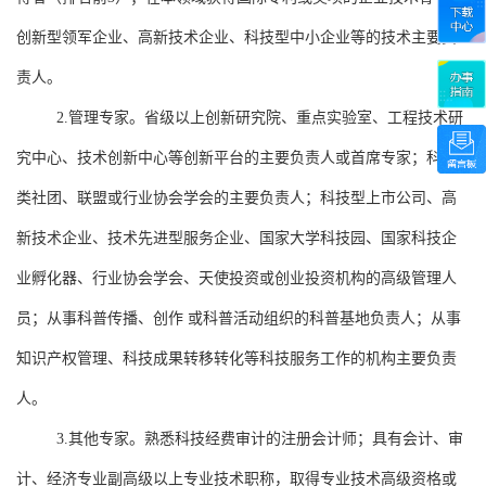
创新型领军企业、高新技术企业、科技型中小企业等的技术主要负
责人。
2.
管理专家。省级以上创新研究院、重点实验室、工程技术研
究中心、技术创新中心等创新平台的主要负责人或首席专家；科技
类社团、联盟或行业协会学会的主要负责人；科技型上市公司、高
新技术企业、技术先进型服务企业、国家大学科技园、国家科技企
业孵化器、行业协会学会、天使投资或创业投资机构的高级管理人
员；从事科普传播、创作 或科普活动组织的科普基地负责人；从事
知识产权管理、科技成果转移转化等科技服务工作的机构主要负责
人。
3.
其他专家。熟悉科技经费审计的注册会计师；具有会计、审
计、经济专业副高级以上专业技术职称，取得专业技术高级资格或