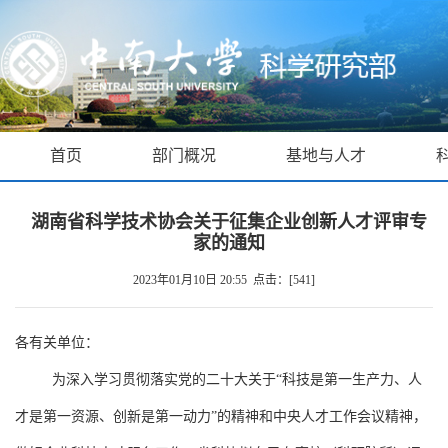
首页
部门概况
基地与人才
湖南省科学技术协会关于征集企业创新人才评审专
家的通知
2023年01月10日 20:55 点击：[
541
]
各有关单位：
为深入学习贯彻落实党的二十大关于“科技是第一生产力、人
才是第一资源、创新是第一动力”的精神和中央人才工作会议精神，