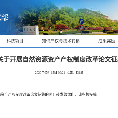
科技项目
知识产权与技术转移
成果奖励
关于开展自然资源资产产权制度改革论文征
2020年05月15日 09:21 点击：[
318
]
资产产权制度改革论文征集的函》转发给你们，请积极投稿。