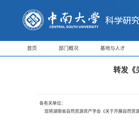
首页
部门概况
基地与人才
转发《
各有关单位：
现将湖南省自然资源资产学会《关于开展自然资源