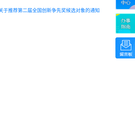
关于推荐第二届全国创新争先奖候选对象的通知