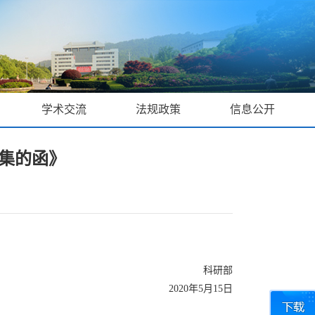
学术交流
法规政策
信息公开
集的函》
科研部
2020年5月15日