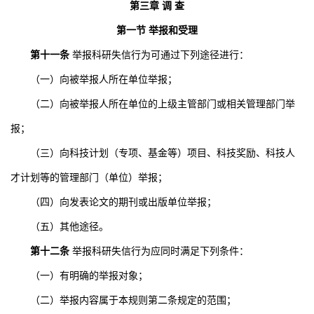
第三章 调 查
第一节 举报和受理
第十一条
举报科研失信行为可通过下列途径进行：
（一）向被举报人所在单位举报；
（二）向被举报人所在单位的上级主管部门或相关管理部门举
报；
（三）向科技计划（专项、基金等）项目、科技奖励、科技人
才计划等的管理部门（单位）举报；
（四）向发表论文的期刊或出版单位举报；
（五）其他途径。
第十二条
举报科研失信行为应同时满足下列条件：
（一）有明确的举报对象；
（二）举报内容属于本规则第二条规定的范围；