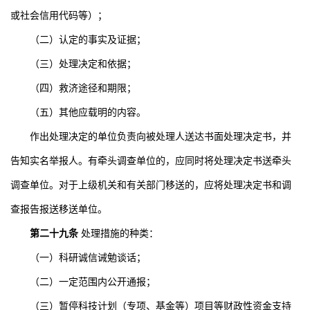
或社会信用代码等）；
（二）认定的事实及证据；
（三）处理决定和依据；
（四）救济途径和期限；
（五）其他应载明的内容。
作出处理决定的单位负责向被处理人送达书面处理决定书，并
告知实名举报人。有牵头调查单位的，应同时将处理决定书送牵头
调查单位。对于上级机关和有关部门移送的，应将处理决定书和调
查报告报送移送单位。
第二十九条
处理措施的种类：
（一）科研诚信诫勉谈话；
（二）一定范围内公开通报；
（三）暂停科技计划（专项、基金等）项目等财政性资金支持