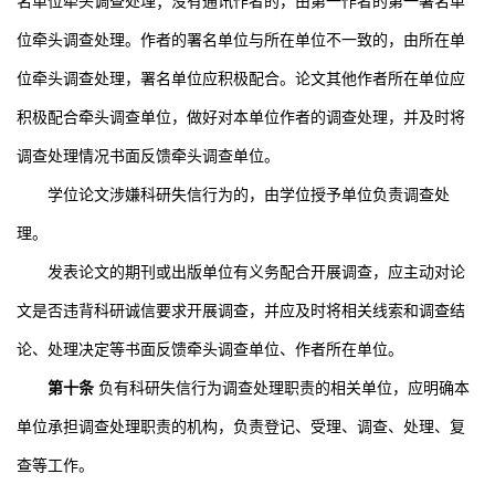
名单位牵头调查处理；没有通讯作者的，由第一作者的第一署名单
位牵头调查处理。作者的署名单位与所在单位不一致的，由所在单
位牵头调查处理，署名单位应积极配合。论文其他作者所在单位应
积极配合牵头调查单位，做好对本单位作者的调查处理，并及时将
调查处理情况书面反馈牵头调查单位。
学位论文涉嫌科研失信行为的，由学位授予单位负责调查处
理。
发表论文的期刊或出版单位有义务配合开展调查，应主动对论
文是否违背科研诚信要求开展调查，并应及时将相关线索和调查结
论、处理决定等书面反馈牵头调查单位、作者所在单位。
第十条
负有科研失信行为调查处理职责的相关单位，应明确本
单位承担调查处理职责的机构，负责登记、受理、调查、处理、复
查等工作。