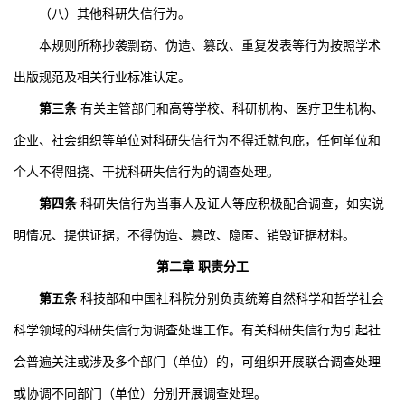
（八）其他科研失信行为。
本规则所称抄袭剽窃、伪造、篡改、重复发表等行为按照学术
出版规范及相关行业标准认定。
第三条
有关主管部门和高等学校、科研机构、医疗卫生机构、
企业、社会组织等单位对科研失信行为不得迁就包庇，任何单位和
个人不得阻挠、干扰科研失信行为的调查处理。
第四条
科研失信行为当事人及证人等应积极配合调查，如实说
明情况、提供证据，不得伪造、篡改、隐匿、销毁证据材料。
第二章 职责分工
第五条
科技部和中国社科院分别负责统筹自然科学和哲学社会
科学领域的科研失信行为调查处理工作。有关科研失信行为引起社
会普遍关注或涉及多个部门（单位）的，可组织开展联合调查处理
或协调不同部门（单位）分别开展调查处理。