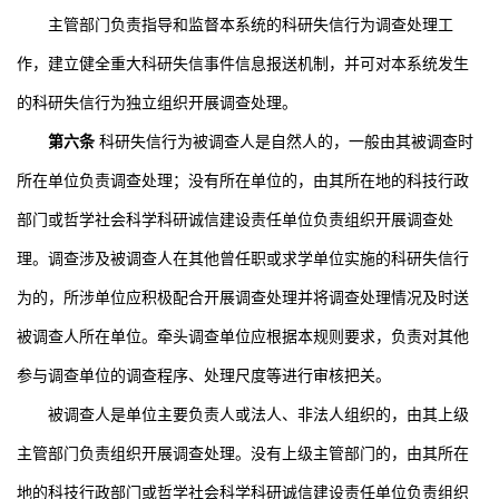
主管部门负责指导和监督本系统的科研失信行为调查处理工
作，建立健全重大科研失信事件信息报送机制，并可对本系统发生
的科研失信行为独立组织开展调查处理。
第六条
科研失信行为被调查人是自然人的，一般由其被调查时
所在单位负责调查处理；没有所在单位的，由其所在地的科技行政
部门或哲学社会科学科研诚信建设责任单位负责组织开展调查处
理。调查涉及被调查人在其他曾任职或求学单位实施的科研失信行
为的，所涉单位应积极配合开展调查处理并将调查处理情况及时送
被调查人所在单位。牵头调查单位应根据本规则要求，负责对其他
参与调查单位的调查程序、处理尺度等进行审核把关。
被调查人是单位主要负责人或法人、非法人组织的，由其上级
主管部门负责组织开展调查处理。没有上级主管部门的，由其所在
地的科技行政部门或哲学社会科学科研诚信建设责任单位负责组织