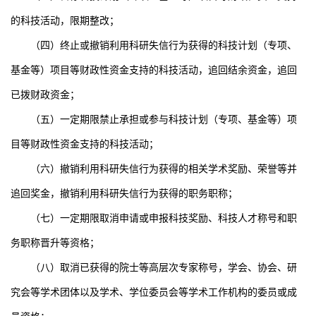
的科技活动，限期整改；
（四）终止或撤销利用科研失信行为获得的科技计划（专项、
基金等）项目等财政性资金支持的科技活动，追回结余资金，追回
已拨财政资金；
（五）一定期限禁止承担或参与科技计划（专项、基金等）项
目等财政性资金支持的科技活动；
（六）撤销利用科研失信行为获得的相关学术奖励、荣誉等并
追回奖金，撤销利用科研失信行为获得的职务职称；
（七）一定期限取消申请或申报科技奖励、科技人才称号和职
务职称晋升等资格；
（八）取消已获得的院士等高层次专家称号，学会、协会、研
究会等学术团体以及学术、学位委员会等学术工作机构的委员或成