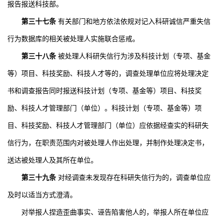
报告报送科技部。
第三十七条
有关部门和地方依法依规对记入科研诚信严重失信
行为数据库的相关被处理人实施联合惩戒。
第三十八条
被处理人科研失信行为涉及科技计划（专项、基金
等）项目、科技奖励、科技人才等的，调查处理单位应将处理决定
书和调查报告同时报送科技计划（专项、基金等）项目、科技奖
励、科技人才管理部门（单位）。科技计划（专项、基金等）项
目、科技奖励、科技人才管理部门（单位）应依据经查实的科研失
信行为，在职责范围内对被处理人作出处理，并制作处理决定书，
送达被处理人及其所在单位。
第三十九条
对经调查未发现存在科研失信行为的，调查单位应
及时以适当方式澄清。
对举报人捏造歪曲事实、诬告陷害他人的，举报人所在单位应