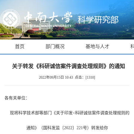
首页
部门概况
基地与人才
关于转发《科研诚信案件调查处理规则》的通知
2022年09月15日 10:43 点击：[
1310
]
各有关单位：
现将科学技术部等部门《关于印发
<
科研诚信案件调查处理规则的
通知》（国科发监〔
2022
〕
221
号）转发给你