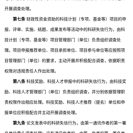
开展调查处理。
第七条
财政性资金资助的科技计划（专项、基金等）项目的申
报、评审、实施、结题、成果发布等活动中的科研失信行为，由科
技计划（专项、基金等）项目管理部门（单位）负责组织调查处
理。项目申报推荐单位、项目承担单位、项目参与单位等应按照项
目管理部门（单位）的要求，主动开展并积极配合调查，依据职责
权限对违规责任人作出处理。
第八条
科技奖励、科技人才申报中的科研失信行为，由科技奖
励、科技人才管理部门（单位）负责组织调查，并分别依据管理职
责权限作出相应处理。科技奖励、科技人才推荐（提名）单位和申
报单位应积极配合并主动开展调查处理。
第九条
论文发表中的科研失信行为，由第一通讯作者的第一署