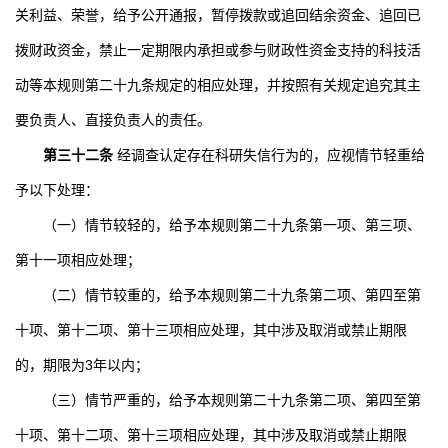
关利益、荣誉，给予公开通报，暂停拨款或追回结余资金、追回已
拨财政资金，禁止一定期限内承担或参与财政性资金支持的科技活
动等本规则第二十九条规定的相应处理，并按照有关规定追究其主
要负责人、直接负责人的责任。
第三十二条
经调查认定存在科研失信行为的，应视情节轻重给
予以下处理：
（一）情节较轻的，给予本规则第二十九条第一项、第三项、
第十一项相应处理；
（二）情节较重的，给予本规则第二十九条第二项、第四至第
十项、第十二项、第十三项相应处理，其中涉及取消或禁止期限
的，期限为
3
年以内；
（三）情节严重的，给予本规则第二十九条第二项、第四至第
十项、第十二项、第十三项相应处理，其中涉及取消或禁止期限