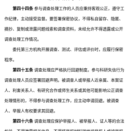
第四十四条
参与调查处理工作的人员应秉持客观公正，遵守工
作纪律，主动接受监督。要签署保密协议，不得私自留存、隐匿、
摘抄、复制或泄露问题线索和调查资料，未经允许不得透露或公开
调查处理工作情况。
委托第三方机构开展调查、测试、评估或评价时，应履行保密
程序。
第四十五条
调查处理应严格执行回避制度。参与科研失信行为
调查处理人员应签署回避声明。被调查人或举报人近亲属、本案证
人、利害关系人、有研究合作或师生关系或其他可能影响公正调查
处理情形的，不得参与调查处理工作，应主动申请回避。被调查
人、举报人有权要求其回避。
第四十六条
调查处理应保护举报人、被举报人、证人等的合法