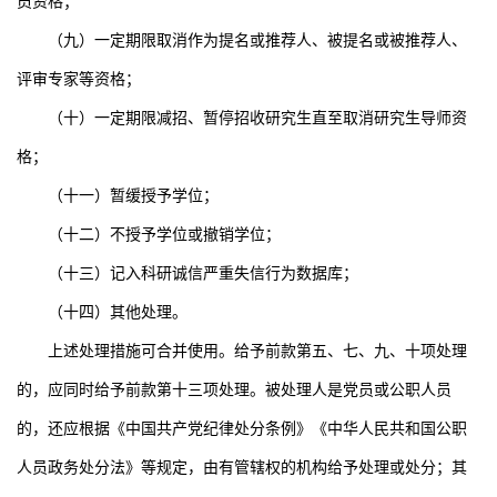
员资格；
（九）一定期限取消作为提名或推荐人、被提名或被推荐人、
评审专家等资格；
（十）一定期限减招、暂停招收研究生直至取消研究生导师资
格；
（十一）暂缓授予学位；
（十二）不授予学位或撤销学位；
（十三）记入科研诚信严重失信行为数据库；
（十四）其他处理。
上述处理措施可合并使用。给予前款第五、七、九、十项处理
的，应同时给予前款第十三项处理。被处理人是党员或公职人员
的，还应根据《中国共产党纪律处分条例》《中华人民共和国公职
人员政务处分法》等规定，由有管辖权的机构给予处理或处分；其