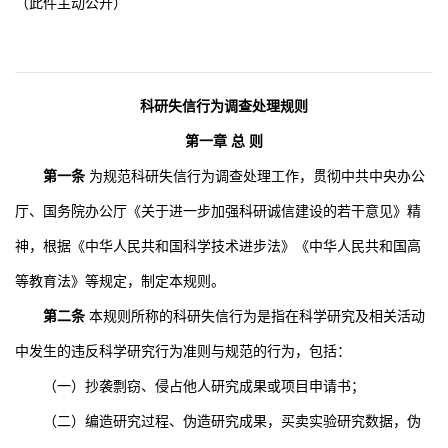
（此件主动公开）
科研失信行为调查处理规则
第一章 总 则
第一条
为规范科研失信行为调查处理工作，贯彻中共中央办公
厅、国务院办公厅《关于进一步加强科研诚信建设的若干意见》精
神，根据《中华人民共和国科学技术进步法》《中华人民共和国高
等教育法》等规定，制定本规则。
第二条
本规则所称的科研失信行为是指在科学研究及相关活动
中发生的违反科学研究行为准则与规范的行为，包括：
（一）抄袭剽窃、侵占他人研究成果或项目申请书；
（二）编造研究过程、伪造研究成果，买卖实验研究数据，伪