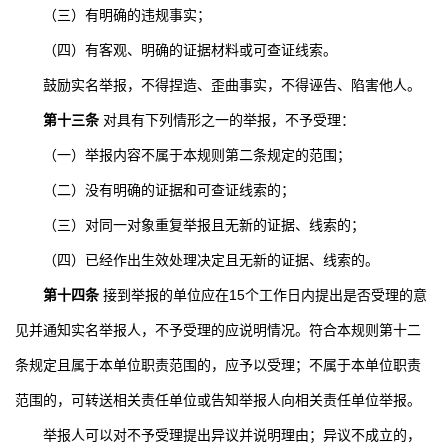
（三）有明确的违规事实；
（四）有客观、明确的证据材料或可查证线索。
鼓励实名举报，不得捏造、歪曲事实，不得诬告、陷害他人。
第十三条
对具有下列情形之一的举报，不予受理：
（一）举报内容不属于本规则第二条规定的范围；
（二）没有明确的证据和可查证线索的；
（三）对同一对象重复举报且无新的证据、线索的；
（四）已经作出生效处理决定且无新的证据、线索的。
第十四条
接到举报的单位应在
15
个工作日内提出是否受理的意
见并通知实名举报人，不予受理的应说明情况。符合本规则第十二
条规定且属于本单位职责范围的，应予以受理；不属于本单位职责
范围的，可转送相关责任单位或告知举报人向相关责任单位举报。
举报人可以对不予受理提出异议并说明理由；异议不成立的，