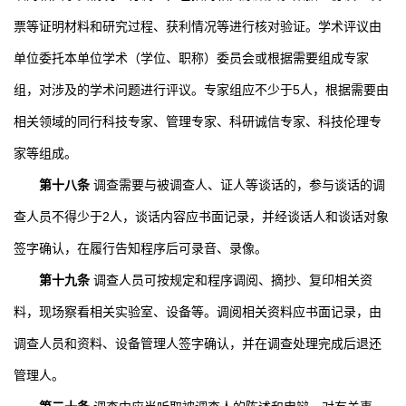
票等证明材料和研究过程、获利情况等进行核对验证。学术评议由
单位委托本单位学术（学位、职称）委员会或根据需要组成专家
组，对涉及的学术问题进行评议。专家组应不少于
5
人，根据需要由
相关领域的同行科技专家、管理专家、科研诚信专家、科技伦理专
家等组成。
第十八条
调查需要与被调查人、证人等谈话的，参与谈话的调
查人员不得少于
2
人，谈话内容应书面记录，并经谈话人和谈话对象
签字确认，在履行告知程序后可录音、录像。
第十九条
调查人员可按规定和程序调阅、摘抄、复印相关资
料，现场察看相关实验室、设备等。调阅相关资料应书面记录，由
调查人员和资料、设备管理人签字确认，并在调查处理完成后退还
管理人。