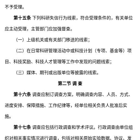
不予受理。
第十五条
下列科研失信行为线索，符合受理条件的，有关单位
应主动受理，主管部门应加强督查。
（一）上级机关或有关部门移送的线索；
（二）在日常科研管理活动中或科技计划（专项、基金等）项
目、科技奖励、科技人才管理等工作中发现的问题线索；
（三）媒体、期刊或出版单位等披露的线索。
第二节 调 查
第十六条
调查应制订调查方案，明确调查内容、人员、方式、
进度安排、保障措施、工作纪律等，经单位相关负责人批准后实
施。
第十七条
调查应包括行政调查和学术评议。行政调查由单位组
织对相关事实情况进行调查，包括对相关原始实验数据、协议、发