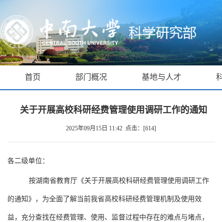
首页
部门概况
基地与人才
关于开展高校科研经费管理使用调研工作的通知
2025年09月15日 11:42 点击：[
614
]
各二级单位：
按湖南省教育厅《关于开展高校科研经费管理使用调研工作
的通知》，为全面了解当前我省高校科研经费管理机制及使用效
益，充分查找在经费管理、使用、监督过程中存在的难点与堵点，