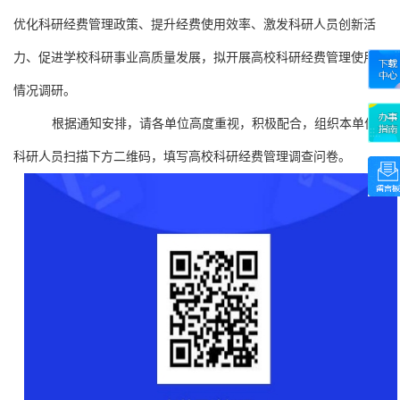
优化科研经费管理政策、提升经费使用效率、激发科研人员创新活
力、促进学校科研事业高质量发展，拟开展高校科研经费管理使用
情况调研。
根据通知安排，请各单位高度重视，积极配合，组织本单位
科研人员扫描下方二维码，填写高校科研经费管理调查问卷。