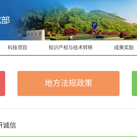
科技项目
知识产权与技术转移
成果奖励
地方法规政策
研诚信