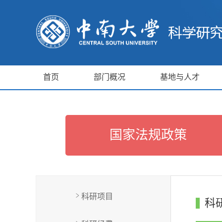
首页
部门概况
基地与人才
国家法规政策
>
科研项目
科