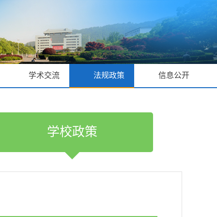
学术交流
法规政策
信息公开
学校政策