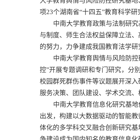
大学教育舆情与风险防控研究基地
项
23
个湖南省“十四五”教育科学研
中南大学教育政策与法制研究
与制度、师生合法权益保障立法、
的努力，力争建成我国教育法学研
中南大学教育舆情与风险防控
控”开展专题调研和专门研究，分
校园群死群伤事件等议题展开深入
服务决策、团队建设、学术交流、
中南大学教育信息化研究基地
出发，构建以大数据驱动的智能教
体化的多学科交叉融合创新研究基
争建设成为国内知名的教育信息化