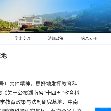
学术交流
法规政策
信息公开
基地
号）文件精神，更好地发挥教育科
《关于公布湖南省“十四五”教育科
学教育政策与法制研究基地、中南