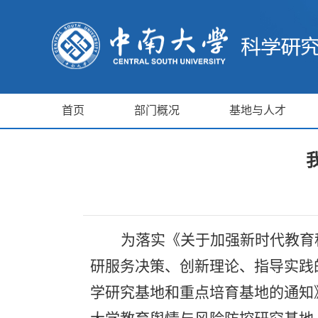
首页
部门概况
基地与人才
为落实《关于加强新时代教育
研服务决策、创新理论、指导实践
学研究基地和重点培育基地的通知