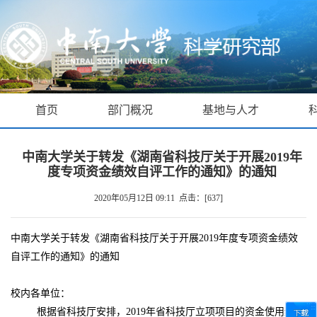
首页
部门概况
基地与人才
中南大学关于转发《湖南省科技厅关于开展2019年
度专项资金绩效自评工作的通知》的通知
2020年05月12日 09:11 点击：[
637
]
中南大学关于转发《湖南省科技厅关于开展
2019年度专项资金绩效
自评工作的通知》的通知
校内各单位：
根据省科技厅安排，
2019年省科技厅立项项目的资金使用绩效