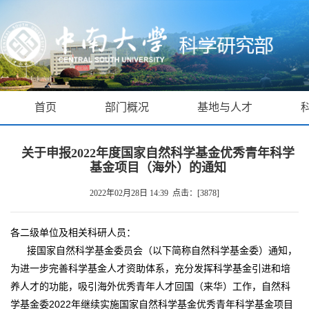
首页
部门概况
基地与人才
关于申报2022年度国家自然科学基金优秀青年科学
基金项目（海外）的通知
2022年02月28日 14:39 点击：[
3878
]
各二级单位及相关科研人员：
接国家自然科学基金委员会（以下简称自然科学基金委）通知，
为进一步完善科学基金人才资助体系，充分发挥科学基金引进和培
养人才的功能，吸引海外优秀青年人才回国（来华）工作，自然科
学基金委
2022
年继续实施国家自然科学基金优秀青年科学基金项目