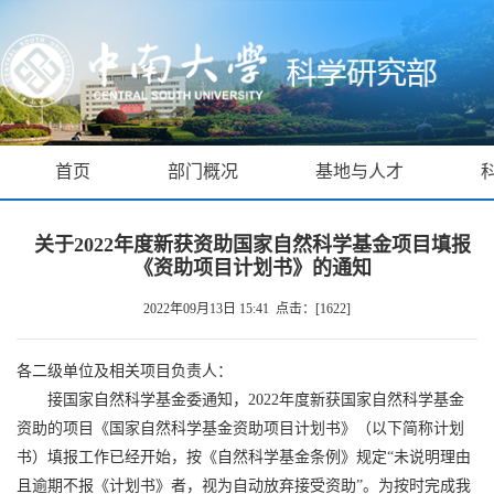
首页
部门概况
基地与人才
关于2022年度新获资助国家自然科学基金项目填报
《资助项目计划书》的通知
2022年09月13日 15:41 点击：[
1622
]
各二级单位及相关项目负责人：
接国家自然科学基金委通知，
2022
年度新获国家自然科学基金
资助的项目《国家自然科学基金资助项目计划书》（以下简称计划
书）填报工作已经开始，按《自然科学基金条例》规定“未说明理由
且逾期不报《计划书》者，视为自动放弃接受资助”。为按时完成我