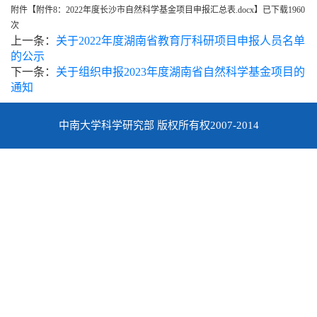
附件【
附件8：2022年度长沙市自然科学基金项目申报汇总表.docx
】已下载
1960
次
上一条：
关于2022年度湖南省教育厅科研项目申报人员名单
的公示
下一条：
关于组织申报2023年度湖南省自然科学基金项目的
通知
中南大学科学研究部 版权所有权2007-2014