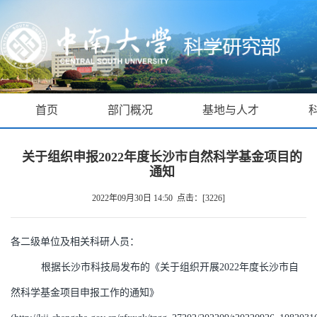
首页
部门概况
基地与人才
关于组织申报2022年度长沙市自然科学基金项目的
通知
2022年09月30日 14:50 点击：[
3226
]
各二级单位及相关科研人员：
根据长沙市科技局发布的《关于组织开展
2022
年度长沙市自
然科学基金项目申报工作的通知》