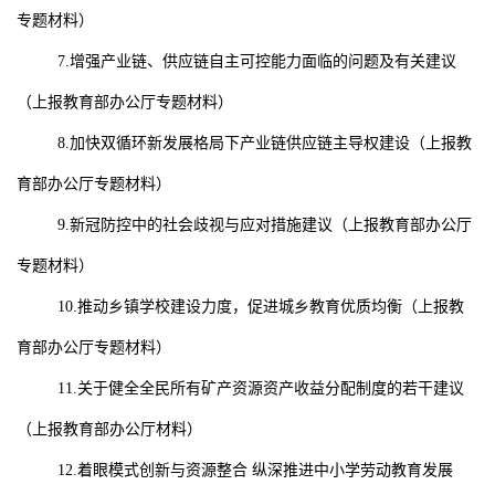
专题材料）
7.
增强产业链、供应链自主可控能力面临的问题及有关建议
（上报教育部办公厅专题材料）
8.
加快双循环新发展格局下产业链供应链主导权建设
（上报教
育部办公厅专题材料）
9.
新冠防控中的社会歧视与应对措施建议
（上报教育部办公厅
专题材料）
10.
推动乡镇学校建设力度，促进城乡教育优质均衡
（上报教
育部办公厅专题材料）
11.
关于健全全民所有矿产资源资产收益分配制度的若干建议
（上报教育部办公厅材料）
12.
着眼模式创新与资源整合
纵深推进中小学劳动教育发展