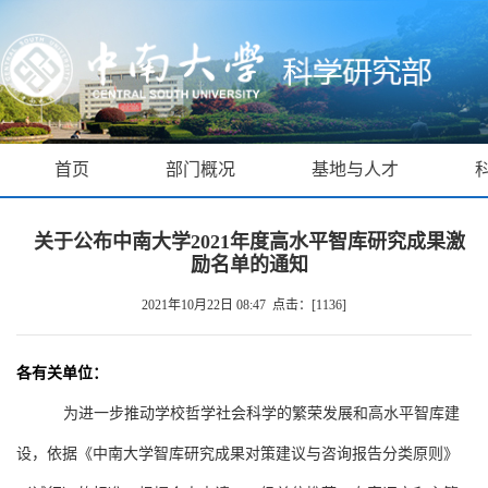
首页
部门概况
基地与人才
关于公布中南大学2021年度高水平智库研究成果激
励名单的通知
2021年10月22日 08:47 点击：[
1136
]
各有关单位：
为进一步推动学校哲学社会科学的繁荣发展和高水平智库建
设，依据《中南大学智库研究成果对策建议与咨询报告分类原则》