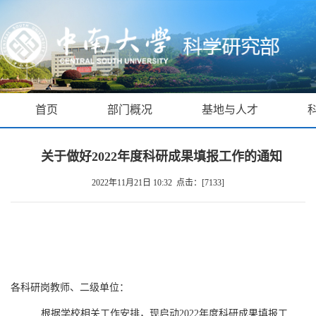
首页
部门概况
基地与人才
关于做好2022年度科研成果填报工作的通知
2022年11月21日 10:32 点击：[
7133
]
各科研岗教师、二级单位：
根据学校相关工作安排，现启动
2022
年度科研成果填报工