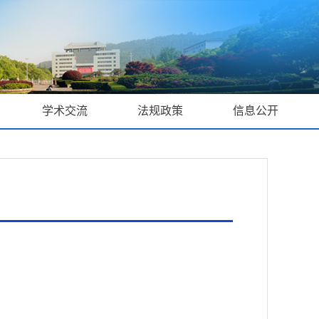
学术交流
法规政策
信息公开