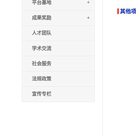
+
平台基地
其他
+
成果奖励
人才团队
学术交流
社会服务
法规政策
宣传专栏