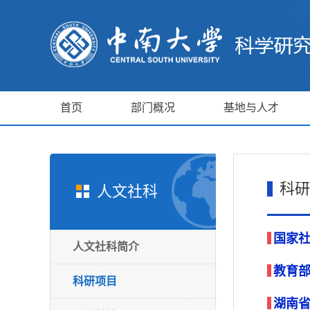
首页
部门概况
基地与人才
科研
人文社科
国家
人文社科简介
教育
科研项目
湖南